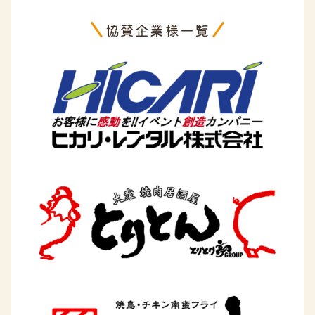
協賛企業様一覧