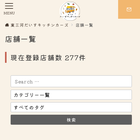
MENU
東三河だいすキッチンカーズ
店舗一覧
店舗一覧
現在登録店舗数 277件