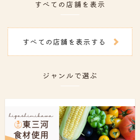
すべての店舗を表示
すべての店舗を表示する
ジャンルで選ぶ