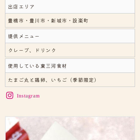
出店エリア
豊橋市・豊川市・新城市・設楽町
提供メニュー
クレープ、ドリンク
使用している東三河食材
たまご丸と鶏卵、いちご（季節限定）
Instagram