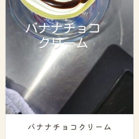
バナナチョコクリーム