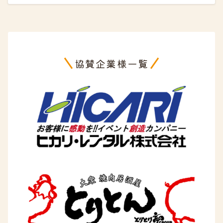
協賛企業様一覧