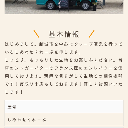
基本情報
はじめまして。新城市を中心にクレープ販売を行って
いるしあわせくれーぷと申します。
しっとり、もっちりした生地をお楽しみください。当
店のシュガーバターはフランス産のエシレバターを使
用しております。芳醇な香りがして生地との相性抜群
です！買取り出店もしております！宜しくお願いいた
します！
屋号
しあわせくれーぷ