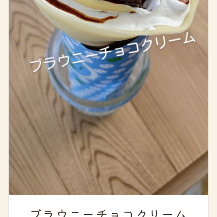
ブラウニーチョコクリーム