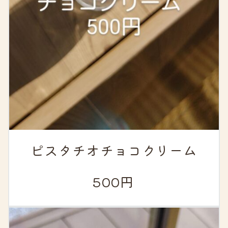
ピスタチオチョコクリーム
500円