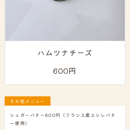
ハムツナチーズ
600円
その他メニュー
シュガーバター600円（フランス産エシレバタ
ー使用）