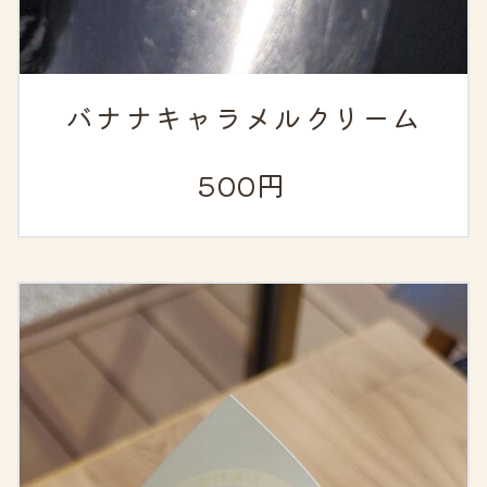
バナナキャラメルクリーム
500円