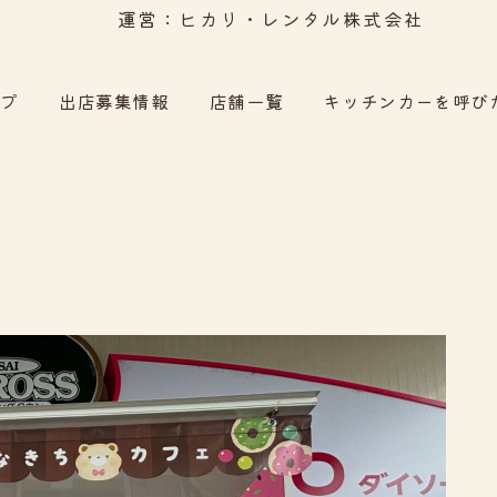
運営：ヒカリ・レンタル株式会社
ップ
出店募集情報
店舗一覧
キッチンカーを呼び