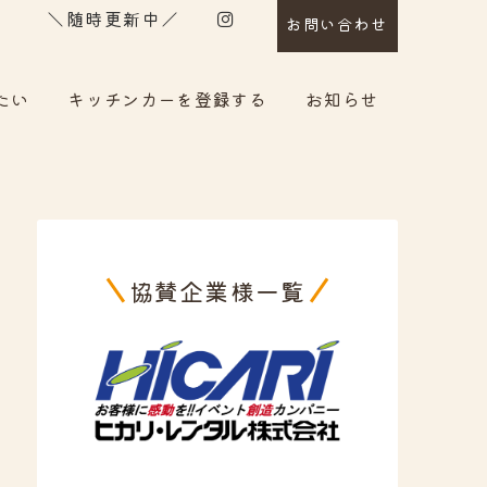
＼随時更新中／
お問い合わせ
たい
キッチンカーを登録する
お知らせ
協賛企業様一覧