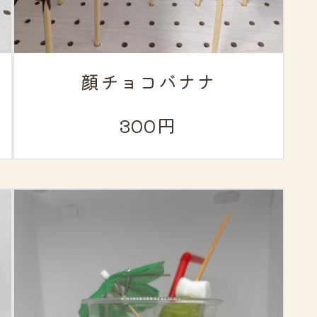
顔チョコバナナ
300円