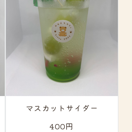
マスカットサイダー
400円