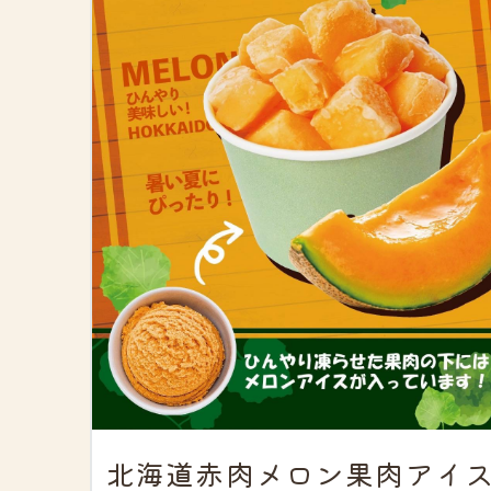
北海道赤肉メロン果肉アイ