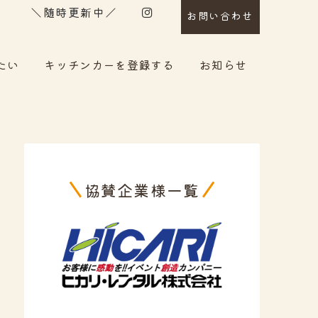
＼随時更新中／
お問い合わせ
たい
キッチンカーを登録する
お知らせ
協賛企業様一覧