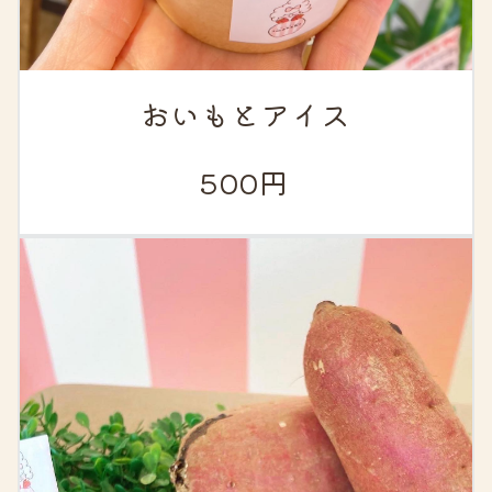
おいもとアイス
500円