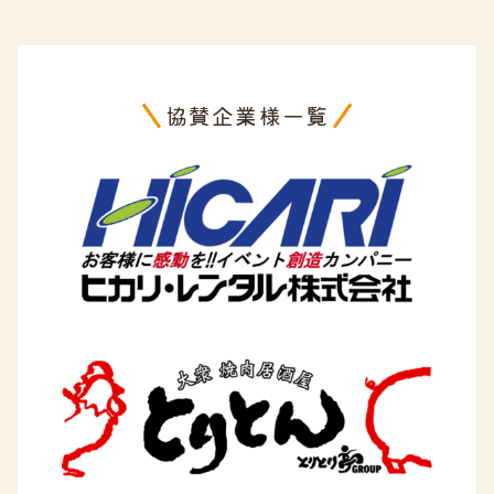
協賛企業様一覧