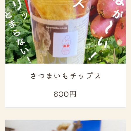
さつまいもチップス
600円