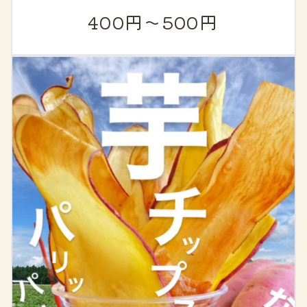
400円〜500円