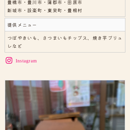
豊橋市・豊川市・蒲郡市・田原市
新城市・設楽町・東栄町・豊根村
提供メニュー
つぼやきいも、さつまいもチップス、焼き芋ブリュ
レなど
Instagram