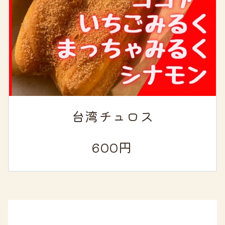
台湾チュロス
600円