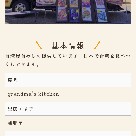
基本情報
台湾屋台めしの提供しています。日本で台湾を食べつ
くしできます。
屋号
grandma’s kitchen
出店エリア
蒲郡市