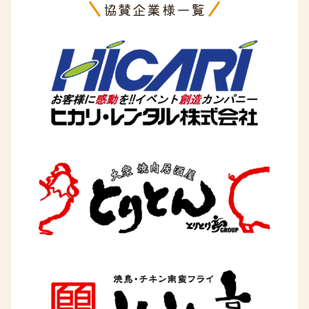
協賛企業様一覧