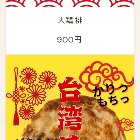
大鶏排
900円