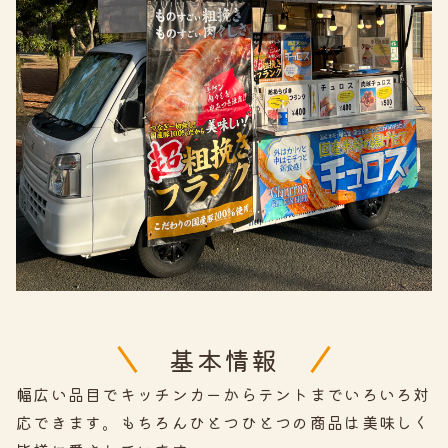
基本情報
幅広い品目でキッチンカーからテントまでいろいろ対
応できます。もちろんひとつひとつの商品は美味しく