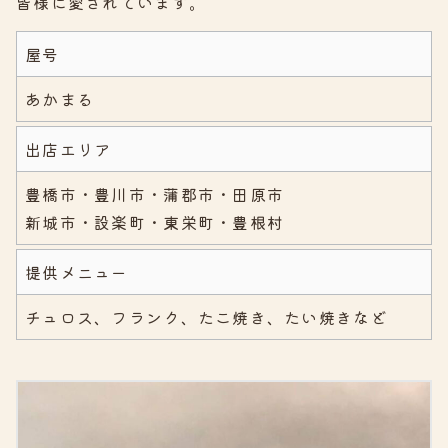
皆様に愛されています。
屋号
あかまる
出店エリア
豊橋市・豊川市・蒲郡市・田原市
新城市・設楽町・東栄町・豊根村
提供メニュー
チュロス、フランク、たこ焼き、たい焼きなど