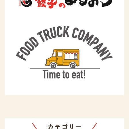
カテゴリー