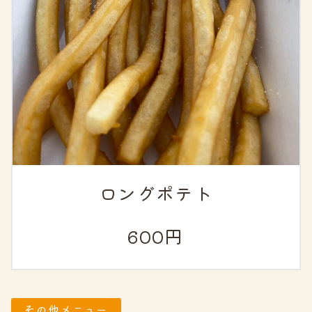
ロングポテト
600円
その他メニュー