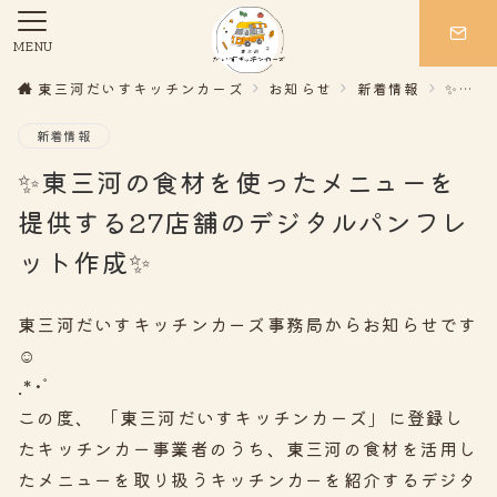
MENU
東三河だいすキッチンカーズ
お知らせ
新着情報
✨東三河の食材を使ったメニューを提供する27店舗のデジタルパンフレット作成✨
新着情報
✨東三河の食材を使ったメニューを
提供する27店舗のデジタルパンフレ
ット作成✨
東三河だいすキッチンカーズ事務局からお知らせです
☺︎
.*･ﾟ
この度、 「東三河だいすキッチンカーズ」に登録し
たキッチンカー事業者のうち、東三河の食材を活用し
たメニューを取り扱うキッチンカーを紹介するデジタ